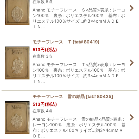
在庫数 5点
Anano モチーフレース Ｓ<品質>表糸 : レーヨ
ン100％ 裏糸 : ポリエステル100％ 基布 : ポ
リエステル100％サイズ…約3×4cmＭＡＤＥ
ＩＮ…
モチーフレース Ｔ
[
tat# 80419
]
513
円
(税込)
在庫数 3点
Anano モチーフレース Ｔ<品質>表糸 : レーヨ
ン100％ 裏糸 : ポリエステル100％ 基布 : ポ
リエステル100％サイズ…約3×4cmＭＡＤＥ
ＩＮ…
モチーフレース 雪の結晶
[
tat# 80425
]
513
円
(税込)
在庫数 4点
Anano モチーフレース 雪の結晶<品質>表糸 :
レーヨン100％ 裏糸 : ポリエステル100％ 基
布 : ポリエステル100％サイズ…約3×4cmＭＡ
ＤＥ…