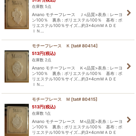
在庫数 5点
Anano モチーフレース Ｊ<品質>表糸 : レーヨ
ン100％ 裏糸 : ポリエステル100％ 基布 : ポ
リエステル100％サイズ…約3×4cmＭＡＤＥ
ＩＮ…
モチーフレース Ｋ
[
tat# 80414
]
513
円
(税込)
在庫数 2点
Anano モチーフレース Ｋ<品質>表糸 : レーヨ
ン100％ 裏糸 : ポリエステル100％ 基布 : ポ
リエステル100％サイズ…約3×4cmＭＡＤＥ
ＩＮ…
モチーフレース Ｍ
[
tat# 80415
]
513
円
(税込)
在庫数 1点
Anano モチーフレース Ｍ<品質>表糸 : レーヨ
ン100％ 裏糸 : ポリエステル100％ 基布 : ポ
リエステル100％サイズ…約3×4cmＭＡＤＥ