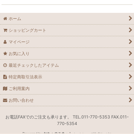
ホーム
ショッピングカート
マイページ
お気に入り
最近チェックしたアイテム
特定商取引法表示
ご利用案内
お問い合わせ
お電話FAXでのご注文も承ります。 TEL.011-770-5353 FAX.011-
770-5354
Powered by
おちゃのこネット
ネットショップ作成サービス