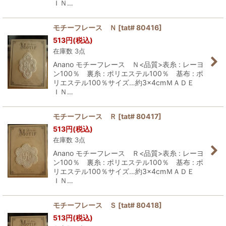
ＩＮ…
モチーフレース Ｎ
[
tat# 80416
]
513
円
(税込)
在庫数 3点
Anano モチーフレース Ｎ<品質>表糸 : レーヨ
ン100％ 裏糸 : ポリエステル100％ 基布 : ポ
リエステル100％サイズ…約3×4cmＭＡＤＥ
ＩＮ…
モチーフレース Ｒ
[
tat# 80417
]
513
円
(税込)
在庫数 3点
Anano モチーフレース Ｒ<品質>表糸 : レーヨ
ン100％ 裏糸 : ポリエステル100％ 基布 : ポ
リエステル100％サイズ…約3×4cmＭＡＤＥ
ＩＮ…
モチーフレース Ｓ
[
tat# 80418
]
513
円
(税込)