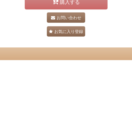
購入する
お問い合わせ
お気に入り登録