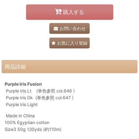
購入する
お問い合わせ
お気に入り登録
商品詳細
Purple Iris Fusion
Purple Iris Lt (単色参照 col.646 )
Purple Iris Dk (単色参照 col.647 )
Purple Iris Light
Made in China
100% Egyptian cotton
Size3 50g 120yds (約110m)