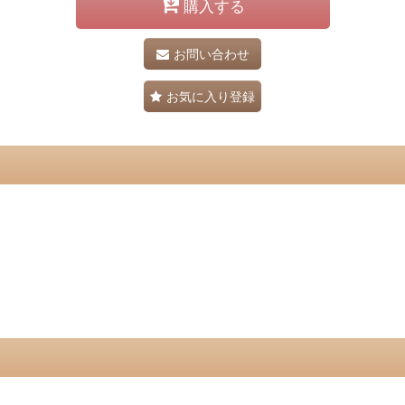
購入する
お問い合わせ
お気に入り登録