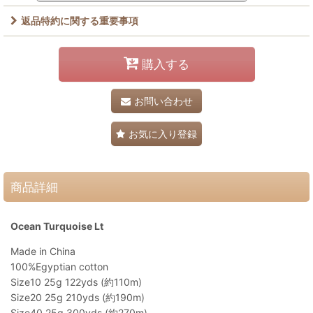
返品特約に関する重要事項
購入する
お問い合わせ
お気に入り登録
商品詳細
Ocean Turquoise Lt
Made in China
100%Egyptian cotton
Size10 25g 122yds (約110m)
Size20 25g 210yds (約190m)
Size40 25g 300yds (約270m)