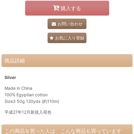
購入する
お問い合わせ
お気に入り登録
商品詳細
Silver
Made in China
100% Egyptian cotton
Size3 50g 120yds (約110m)
平成27年12月新規入荷色
この商品を買った人は、こんな商品も買っています