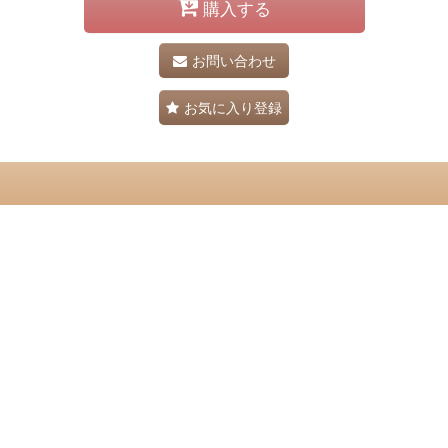
購入する
お問い合わせ
お気に入り登録