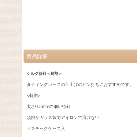
商品詳細
シルク待針＜耐熱＞
タティングレースの仕上げのピン打ちにおすすめです。
<特徴>
太さ0.5mmの細い待針
頭部がガラス製でアイロンで溶けない
ラスチックケース入