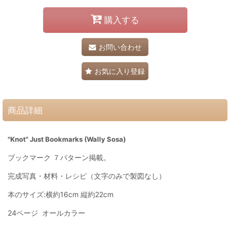
購入する
お問い合わせ
お気に入り登録
商品詳細
"Knot" Just Bookmarks (Wally Sosa)
ブックマーク ７パターン掲載。
完成写真・材料・レシピ（文字のみで製図なし）
本のサイズ:横約16cm 縦約22cm
24ページ オールカラー