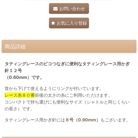
お問い合わせ
お気に入り登録
商品詳細
タティングレースのピコつなぎに便利なタティングレース用かぎ
針１２号
（0.60mm）です。
首から下げて使えるようにリングが付いています。
レース糸８０番
前後の太さの糸にご利用いただけます。
コンパクトで持ち運びにも便利なサイズ（シャトルと同じくらい
の長さ）です。
タティングレース用かぎ針には
８号（0.90mm）
もございます。