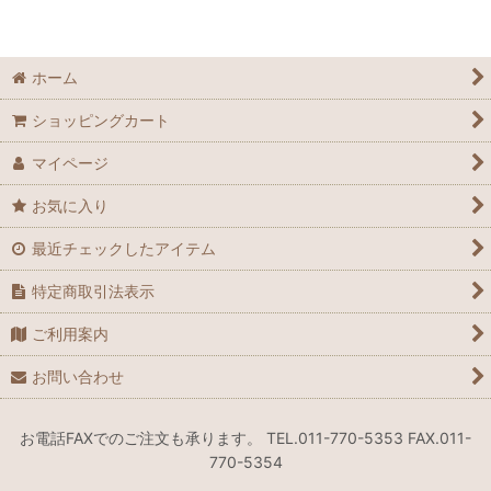
ホーム
ショッピングカート
マイページ
お気に入り
最近チェックしたアイテム
特定商取引法表示
ご利用案内
お問い合わせ
お電話FAXでのご注文も承ります。 TEL.011-770-5353 FAX.011-
770-5354