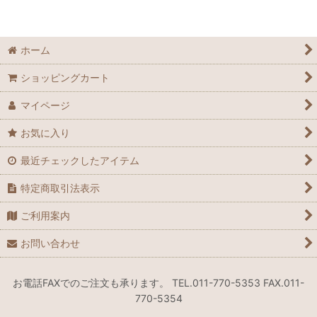
ホーム
ショッピングカート
マイページ
お気に入り
最近チェックしたアイテム
特定商取引法表示
ご利用案内
お問い合わせ
お電話FAXでのご注文も承ります。 TEL.011-770-5353 FAX.011-
770-5354