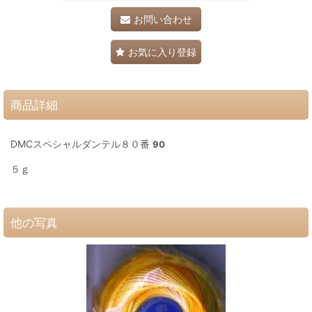
お問い合わせ
お気に入り登録
商品詳細
DMCスペシャルダンテル８０番
90
５ｇ
他の写真