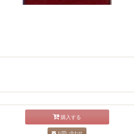
購入する
お問い合わせ