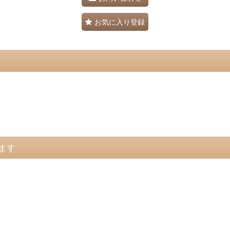
お気に入り登録
ます